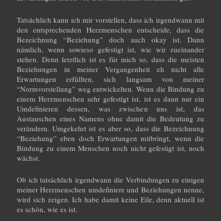
Tatsächlich kann ich mir vorstellen, dass ich irgendwann mit
den entsprechenden Herzmenschen entscheide, dass die
Bezeichnung “Beziehung” doch auch okay ist. Dann
nämlich, wenn sowieso gefestigt ist, wie wir zueinander
stehen. Denn letztlich ist es für mich so, dass die meisten
Beziehungen in meiner Vergangenheit eh nicht alle
Erwartungen erfüllten, sich langsam von meiner
“Normvorstellung” weg entwickelten. Wenn die Bindung zu
einem Herzmenschen sehr gefestigt ist, ist es dann nur ein
Umdefinieren dessen, was zwischen uns ist, das
Austauschen eines Namens ohne damit die Bedeutung zu
verändern. Umgekehrt ist es aber so, dass die Bezeichnung
“Beziehung” eben doch Erwartungen mitbringt, wenn die
Bindung zu einem Menschen noch nicht gefestigt ist, noch
wächst.
Ob ich tatsächlich irgendwann die Verbindungen zu einigen
meiner Herzmenschen umdefiniere und Beziehungen nenne,
wird sich zeigen. Ich habe damit keine Eile, denn aktuell ist
es schön, wie es ist.