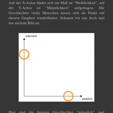
Auf der X-Achse findet sich ein Maß an “Weiblichkeit”, auf
der Y-Achse ist “Männlichkeit” aufgetragen. Die
Geschlechter vieler Menschen lassen sich als Punkt auf
diesem Graphen wiederfinden. Schauen wir uns doch mal
das nächste Bild an.
Hier sind die binären Geschlechter “männlich” und