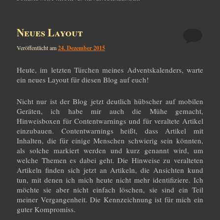
wechseln
Neues Layout
Veröffentlicht am
24. Dezember 2015
Heute, im letzten Türchen meines Adventskalenders, warte
ein neues Layout für diesen Blog auf euch!
Nicht nur ist der Blog jetzt deutlich hübscher auf mobilen
Geräten, ich habe mir auch die Mühe gemacht,
Hinweisboxen für Contentwarnings und für veraltete Artikel
einzubauen. Contentwarnings heißt, dass Artikel mit
Inhalten, die für einige Menschen schwierig sein könnten,
als solche markiert werden und kurz genannt wird, um
welche Themen es dabei geht. Die Hinweise zu veralteten
Artikeln finden sich jetzt an Artikeln, die Ansichten kund
tun, mit denen ich mich heute nicht mehr identifiziere. Ich
möchte sie aber nicht einfach löschen, sie sind ein Teil
meiner Vergangenheit. Die Kennzeichnung ist für mich ein
guter Kompromiss.