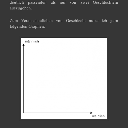
deutlich passender, als nur von zwei Geschlechtern
auszugehen.
Zum Veranschaulichen von Geschlecht nutze ich gern
folgenden Graphen: