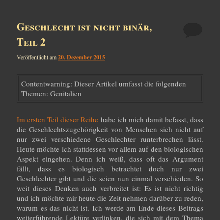
Geschlecht ist nicht binär,
Teil 2
Veröffentlicht am
20. Dezember 2015
Contentwarning: Dieser Artikel umfasst die folgenden
Themen: Genitalien
Im ersten Teil dieser Reihe
habe ich mich damit befasst, dass
die Geschlechtszugehörigkeit von Menschen sich nicht auf
nur zwei verschiedene Geschlechter runterbrechen lässt.
Heute möchte ich stattdessen vor allem auf den biologischen
Aspekt eingehen. Denn ich weiß, dass oft das Argument
fällt, dass es biologisch betrachtet doch nur zwei
Geschlechter gibt und die seien nun einmal verschieden. So
weit dieses Denken auch verbreitet ist: Es ist nicht richtig
und ich möchte mir heute die Zeit nehmen darüber zu reden,
warum es das nicht ist. Ich werde am Ende dieses Beitrags
weiterführende Lektüre verlinken, die sich mit dem Thema