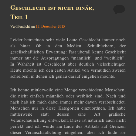
Geschlecht ist nicht binär,
Teil 1
Veröffentlicht am
17. Dezember 2015
Leider betrachten sehr viele Leute Geschlecht immer noch
als binär. Ob in den Medien, Schulbüchern, der
gesellschaftlichen Erwartung: Fast überall kennt Geschlecht
immer nur die Ausprägungen “männlich” und “weiblich”.
In Wahrheit ist Geschlecht aber deutlich vielschichtiger.
Heute möchte ich den ersten Artikel von vermutlich zweien
schreiben, in denen ich genau darauf eingehen möchte.
Ich kenne mittlerweile eine Menge verschiedene Menschen,
die nicht einfach männlich oder weiblich sind. Nach und
nach hab ich mich dabei immer mehr davon verabschiedet,
Menschen nur in diese Kategorien einzuordnen. Ich habe
mittlerweile statt dessen eine Art grafische
Veranschaulichung entwickelt. Diese ist natürlich auch nicht
perfekt und ich werde am Ende des Artikels auf Grenzen
dieser Veranschaulichung eingehen, aber ich finde sie