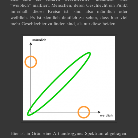
“weiblich” markiert. Menschen, deren Geschlecht ein Punkt
innerhalb dieser Kreise ist, sind also männlich oder
weiblich. Es ist ziemlich deutlich zu sehen, dass hier viel
mehr Geschlechter zu finden sind, als nur diese beiden.
Hier ist in Grün eine Art androgynes Spektrum abgetragen.