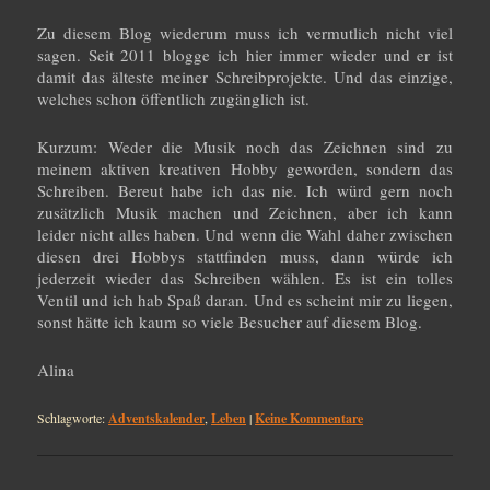
Zu diesem Blog wiederum muss ich vermutlich nicht viel
sagen. Seit 2011 blogge ich hier immer wieder und er ist
damit das älteste meiner Schreibprojekte. Und das einzige,
welches schon öffentlich zugänglich ist.
Kurzum: Weder die Musik noch das Zeichnen sind zu
meinem aktiven kreativen Hobby geworden, sondern das
Schreiben. Bereut habe ich das nie. Ich würd gern noch
zusätzlich Musik machen und Zeichnen, aber ich kann
leider nicht alles haben. Und wenn die Wahl daher zwischen
diesen drei Hobbys stattfinden muss, dann würde ich
jederzeit wieder das Schreiben wählen. Es ist ein tolles
Ventil und ich hab Spaß daran. Und es scheint mir zu liegen,
sonst hätte ich kaum so viele Besucher auf diesem Blog.
Alina
Schlagworte:
Adventskalender
,
Leben
|
Keine Kommentare