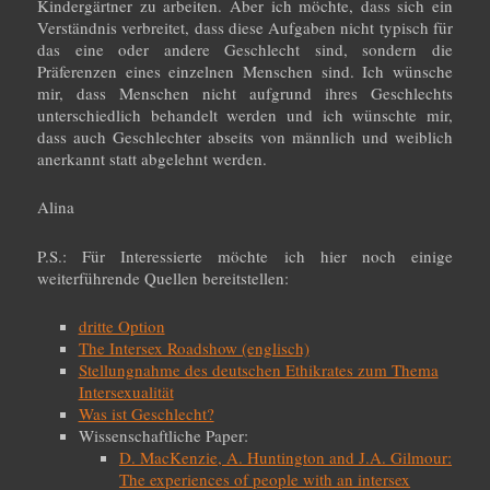
Kindergärtner zu arbeiten. Aber ich möchte, dass sich ein
Verständnis verbreitet, dass diese Aufgaben nicht typisch für
das eine oder andere Geschlecht sind, sondern die
Präferenzen eines einzelnen Menschen sind. Ich wünsche
mir, dass Menschen nicht aufgrund ihres Geschlechts
unterschiedlich behandelt werden und ich wünschte mir,
dass auch Geschlechter abseits von männlich und weiblich
anerkannt statt abgelehnt werden.
Alina
P.S.: Für Interessierte möchte ich hier noch einige
weiterführende Quellen bereitstellen:
dritte Option
The Intersex Roadshow (englisch)
Stellungnahme des deutschen Ethikrates zum Thema
Intersexualität
Was ist Geschlecht?
Wissenschaftliche Paper:
D. MacKenzie, A. Huntington and J.A. Gilmour:
The experiences of people with an intersex