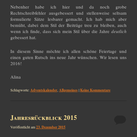
Nebenher habe ich hier und da noch grobe
Rechtschreibfehler ausgebessert und stellenweise seltsam
formulierte Sätze lesbarer gemacht. Ich hab mich aber
bemüht, dabei dem Stil der Beiträge treu zu bleiben, auch
wenn ich finde, dass sich mein Stil über die Jahre
deutlich
gebessert hat.
In diesem Sinne möchte ich allen schöne Feiertage und
einen guten Rutsch ins neue Jahr wünschen. Wir lesen uns
2016!
Alina
Schlagworte:
Adventskalender
,
Allgemeines
|
Keine Kommentare
Jahresrückblick 2015
Veröffentlicht am
23. Dezember 2015