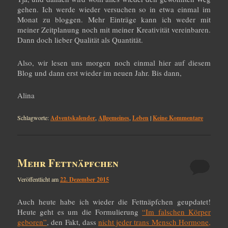
gehen. Ich werde wieder versuchen so in etwa einmal im
Monat zu bloggen. Mehr Einträge kann ich weder mit
meiner Zeitplanung noch mit meiner Kreativität vereinbaren.
Dann doch lieber Qualität als Quantität.
Also, wir lesen uns morgen noch einmal hier auf diesem
Blog und dann erst wieder im neuen Jahr. Bis dann,
Alina
Schlagworte:
Adventskalender
,
Allgemeines
,
Leben
|
Keine Kommentare
Mehr Fettnäpfchen
Veröffentlicht am
22. Dezember 2015
Auch heute habe ich wieder die Fettnäpfchen geupdatet!
Heute geht es um die Formulierung
“Im falschen Körper
geboren”
, den Fakt, dass
nicht jeder trans Mensch Hormone,