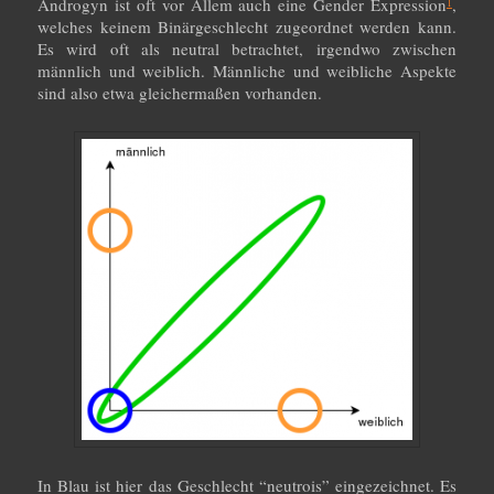
Androgyn ist oft vor Allem auch eine Gender Expression
,
1
welches keinem Binärgeschlecht zugeordnet werden kann.
Es wird oft als neutral betrachtet, irgendwo zwischen
männlich und weiblich. Männliche und weibliche Aspekte
sind also etwa gleichermaßen vorhanden.
In Blau ist hier das Geschlecht “neutrois” eingezeichnet. Es